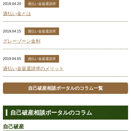
2019.04.20
過払い金返還請求
過払い金とは
2019.04.15
過払い金返還請求
グレーゾーン金利
2019.04.05
過払い金返還請求
過払い金返還請求のメリット
自己破産相談ポータルのコラム一覧
自己破産相談ポータルのコラム
自己破産