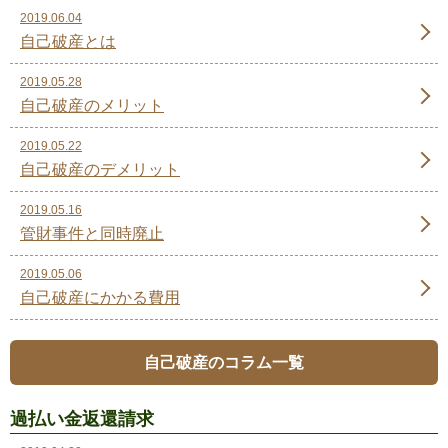
2019.06.04
自己破産とは
2019.05.28
自己破産のメリット
2019.05.22
自己破産のデメリット
2019.05.16
管財事件と同時廃止
2019.05.06
自己破産にかかる費用
自己破産のコラム一覧
過払い金返還請求