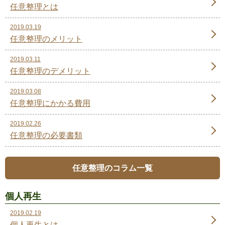
任意整理とは
2019.03.19
任意整理のメリット
2019.03.11
任意整理のデメリット
2019.03.08
任意整理にかかる費用
2019.02.26
任意整理の必要書類
任意整理のコラム一覧
個人再生
2019.02.19
個人再生とは