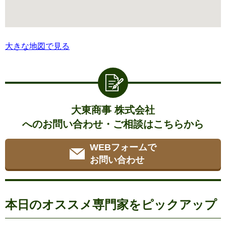
大きな地図で見る
大東商事 株式会社
へのお問い合わせ・ご相談はこちらから
WEBフォームで
お問い合わせ
本日のオススメ専門家をピックアップ