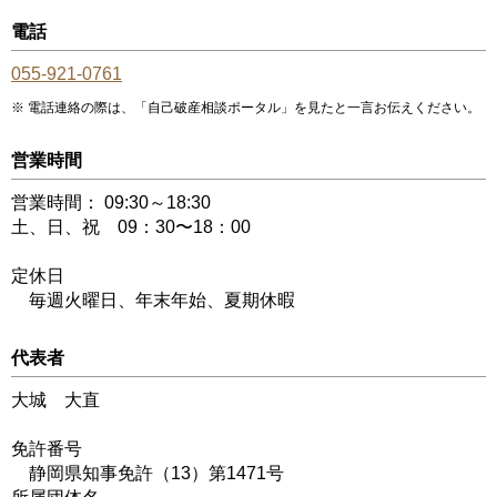
電話
055-921-0761
電話連絡の際は、「自己破産相談ポータル」を見たと一言お伝えください。
営業時間
営業時間： 09:30～18:30
土、日、祝 09：30〜18：00
定休日
毎週火曜日、年末年始、夏期休暇
代表者
大城 大直
免許番号
静岡県知事免許（13）第1471号