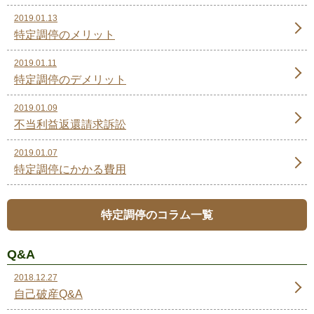
2019.01.13
特定調停のメリット
2019.01.11
特定調停のデメリット
2019.01.09
不当利益返還請求訴訟
2019.01.07
特定調停にかかる費用
特定調停のコラム一覧
Q&A
2018.12.27
自己破産Q&A