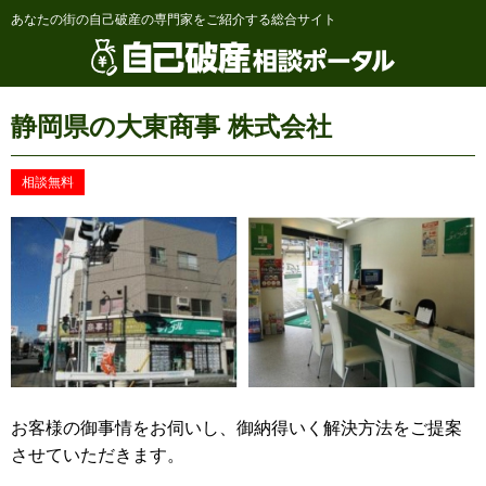
あなたの街の自己破産の専門家をご紹介する総合サイト
静岡県の大東商事 株式会社
相談無料
お客様の御事情をお伺いし、御納得いく解決方法をご提案
させていただきます。