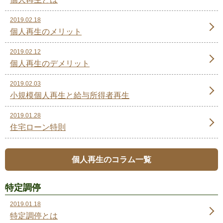
2019.02.18
個人再生のメリット
2019.02.12
個人再生のデメリット
2019.02.03
小規模個人再生と給与所得者再生
2019.01.28
住宅ローン特則
個人再生のコラム一覧
特定調停
2019.01.18
特定調停とは