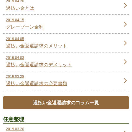
2019.04.20
過払い金とは
2019.04.15
グレーゾーン金利
2019.04.05
過払い金返還請求のメリット
2019.04.03
過払い金返還請求のデメリット
2019.03.28
過払い金返還請求の必要書類
過払い金返還請求のコラム一覧
任意整理
2019.03.20