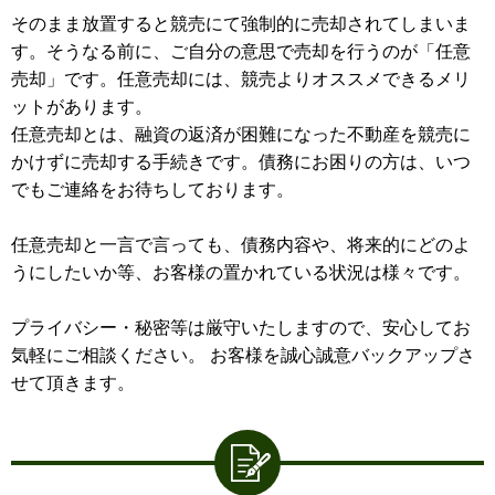
そのまま放置すると競売にて強制的に売却されてしまいま
す。そうなる前に、ご自分の意思で売却を行うのが「任意
売却」です。任意売却には、競売よりオススメできるメリ
ットがあります。
任意売却とは、融資の返済が困難になった不動産を競売に
かけずに売却する手続きです。債務にお困りの方は、いつ
でもご連絡をお待ちしております。
任意売却と一言で言っても、債務内容や、将来的にどのよ
うにしたいか等、お客様の置かれている状況は様々です。
プライバシー・秘密等は厳守いたしますので、安心してお
気軽にご相談ください。 お客様を誠心誠意バックアップさ
せて頂きます。