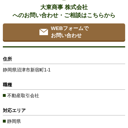
大東商事 株式会社
へのお問い合わせ・ご相談はこちらから
WEBフォームで
お問い合わせ
住所
静岡県沼津市新宿町1-1
職種
不動産取引会社
対応エリア
静岡県