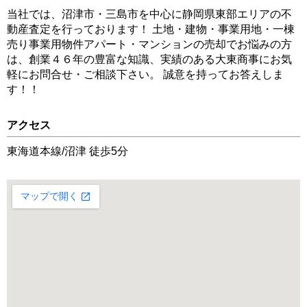
当社では、沼津市・三島市を中心に静岡県東部エリアの不
動産査定を行っております！ 土地・建物・事業用地・一棟
売り事業用物件アパート・マンションの売却でお悩みの方
は、創業４６年の豊富な知識、実績のある大東商事にお気
軽にお問合せ・ご相談下さい。 誠意を持ってお答えしま
す！！
アクセス
東海道本線/沼津 徒歩5分