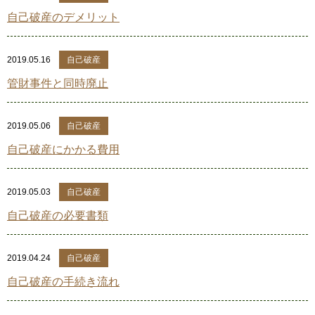
自己破産のデメリット
2019.05.16
自己破産
管財事件と同時廃止
2019.05.06
自己破産
自己破産にかかる費用
2019.05.03
自己破産
自己破産の必要書類
2019.04.24
自己破産
自己破産の手続き流れ