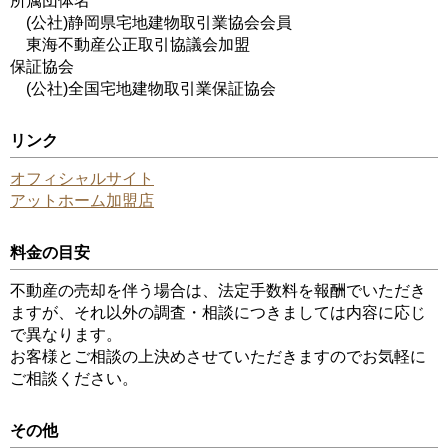
所属団体名
(公社)静岡県宅地建物取引業協会会員
東海不動産公正取引協議会加盟
保証協会
(公社)全国宅地建物取引業保証協会
リンク
オフィシャルサイト
アットホーム加盟店
料金の目安
不動産の売却を伴う場合は、法定手数料を報酬でいただき
ますが、それ以外の調査・相談につきましては内容に応じ
で異なります。
お客様とご相談の上決めさせていただきますのでお気軽に
ご相談ください。
その他