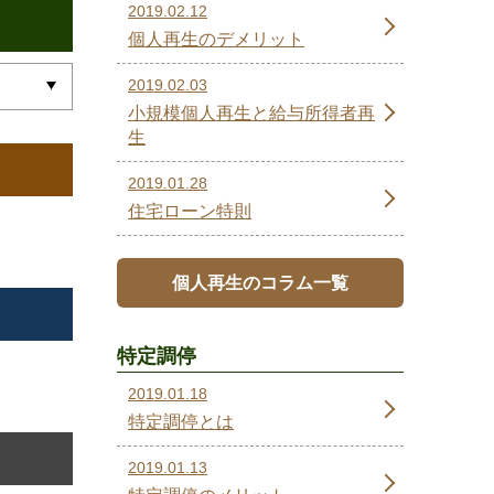
2019.02.12
個人再生のデメリット
2019.02.03
小規模個人再生と給与所得者再
生
2019.01.28
住宅ローン特則
個人再生のコラム一覧
特定調停
2019.01.18
特定調停とは
2019.01.13