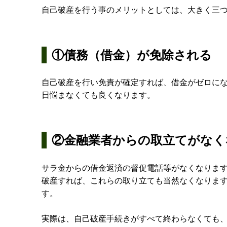
自己破産を行う事のメリットとしては、大きく三
①債務（借金）が免除される
自己破産を行い免責が確定すれば、借金がゼロに
日悩まなくても良くなります。
②金融業者からの取立てがなく
サラ金からの借金返済の督促電話等がなくなりま
破産すれば、これらの取り立ても当然なくなりま
す。
実際は、自己破産手続きがすべて終わらなくても