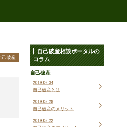
自己破産相談ポータルの
自己破産
コラム
自己破産
2019.06.04
自己破産とは
2019.05.28
自己破産のメリット
2019.05.22