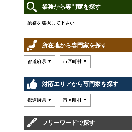
業務から専門家を探す
所在地から専門家を探す
対応エリアから専門家を探す
フリーワードで探す