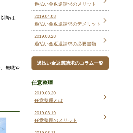
過払い金返還請求のメリット
2019.04.03
れ以降は、
過払い金返還請求のデメリット
2019.03.28
過払い金返還請求の必要書類
過払い金返還請求のコラム一覧
合、無職や
任意整理
2019.03.20
任意整理とは
2019.03.19
任意整理のメリット
2019.03.11