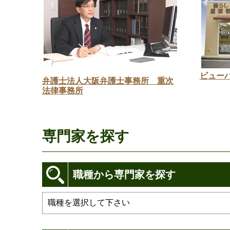
ビュー
弁護士法人大阪弁護士事務所 重次
法律事務所
専門家を探す
職種から専門家を探す