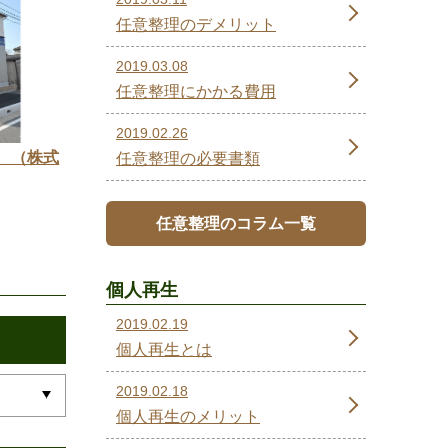
任意整理のデメリット
2019.03.08
任意整理にかかる費用
2019.02.26
 （株式
任意整理の必要書類
任意整理のコラム一覧
個人再生
2019.02.19
個人再生とは
2019.02.18
個人再生のメリット