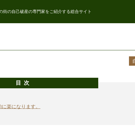
の街の自己破産の専門家をご紹介する総合サイト
目次
的に楽になります。