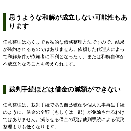
思うような和解が成立しない可能性もあ
ります
任意整理はあくまでも私的な債務整理方法ですので、結果
が確約されるものではありません。依頼した代理人によっ
て和解条件が依頼者に不利となったり、または和解自体が
不成立となることも考えられます。
裁判手続ほどは借金の減額ができない
任意整理は、裁判手続である自己破産や個人民事再生手続
のように、借金の全額（もしくは一部）が免除されるわけ
ではありません。減らせる借金の額は裁判手続による債務
整理よりも低くなります。