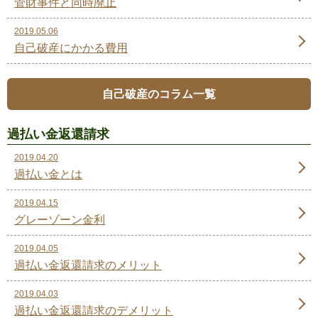
管財事件と同時廃止
2019.05.06
自己破産にかかる費用
自己破産のコラム一覧
過払い金返還請求
2019.04.20
過払い金とは
2019.04.15
グレーゾーン金利
2019.04.05
過払い金返還請求のメリット
2019.04.03
過払い金返還請求のデメリット