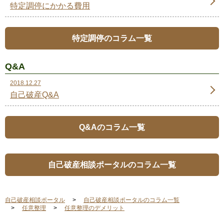
特定調停にかかる費用
特定調停のコラム一覧
Q&A
2018.12.27
自己破産Q&A
Q&Aのコラム一覧
自己破産相談ポータルのコラム一覧
自己破産相談ポータル
自己破産相談ポータルのコラム一覧
任意整理
任意整理のデメリット