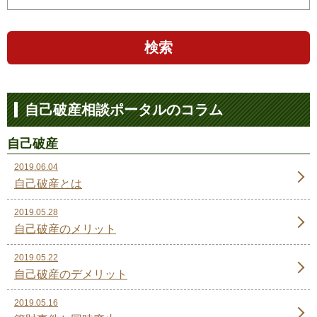
検索
自己破産相談ポータルのコラム
自己破産
2019.06.04
自己破産とは
2019.05.28
自己破産のメリット
2019.05.22
自己破産のデメリット
2019.05.16