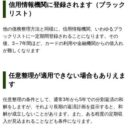
信用情報機関に登録されます（ブラック
リスト）
他の債務整理方法と同様に、信用情報機関、いわゆるブラ
ックリストに一定期間登録されることになります。その
後、3～7年間ほど、カードの利用や金融機関からの借入れ
が難しくなります
任意整理が適用できない場合もありえま
す
任意整理の条件として、通常3年から5年での分割返済の和
解をしますが、それより長期の返済計画を提示すると、和
解が成立しないことがあります。また、ある程度の定期収
入が見込まれることなども条件になります。