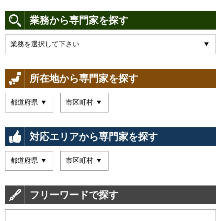
業務から専門家を探す
所在地から専門家を探す
対応エリアから専門家を探す
フリーワードで探す