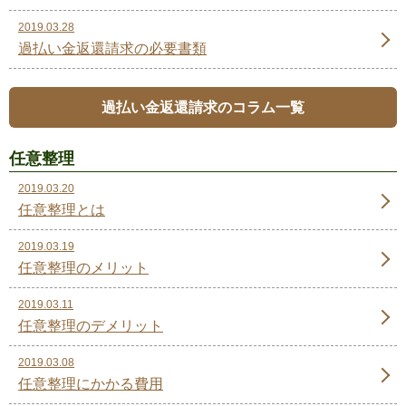
2019.03.28
過払い金返還請求の必要書類
過払い金返還請求のコラム一覧
任意整理
2019.03.20
任意整理とは
2019.03.19
任意整理のメリット
2019.03.11
任意整理のデメリット
2019.03.08
任意整理にかかる費用