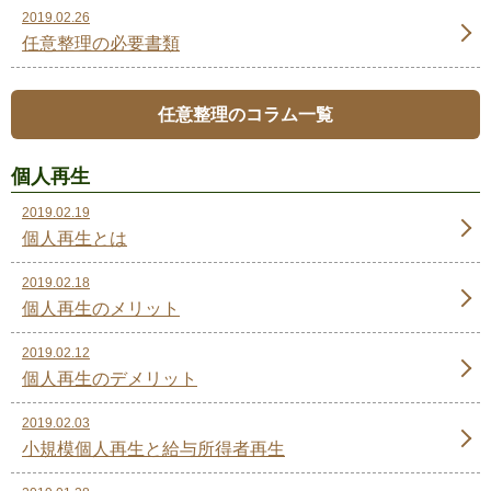
2019.02.26
任意整理の必要書類
任意整理のコラム一覧
個人再生
2019.02.19
個人再生とは
2019.02.18
個人再生のメリット
2019.02.12
個人再生のデメリット
2019.02.03
小規模個人再生と給与所得者再生