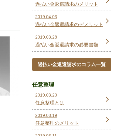
過払い金返還請求のメリット
2019.04.03
過払い金返還請求のデメリット
2019.03.28
過払い金返還請求の必要書類
過払い金返還請求のコラム一覧
任意整理
2019.03.20
任意整理とは
2019.03.19
任意整理のメリット
2019.03.11