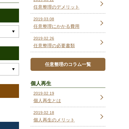
任意整理のデメリット
2019.03.08
任意整理にかかる費用
2019.02.26
任意整理の必要書類
任意整理のコラム一覧
個人再生
2019.02.19
個人再生とは
2019.02.18
個人再生のメリット