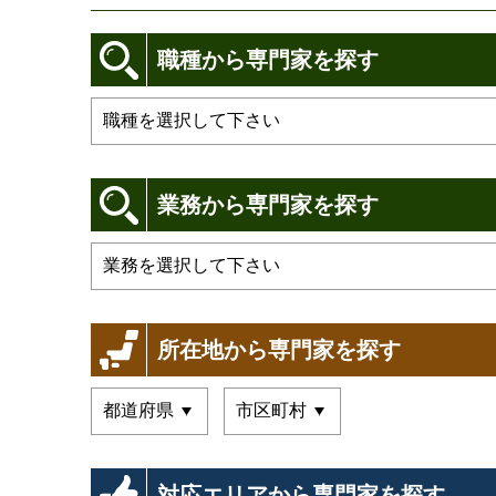
職種から専門家を探す
業務から専門家を探す
所在地から専門家を探す
対応エリアから専門家を探す