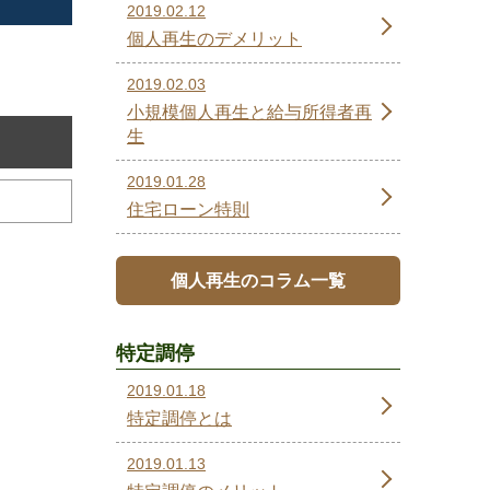
2019.02.12
個人再生のデメリット
2019.02.03
小規模個人再生と給与所得者再
生
2019.01.28
住宅ローン特則
個人再生のコラム一覧
特定調停
2019.01.18
特定調停とは
2019.01.13