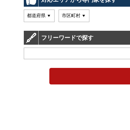
フリーワードで探す