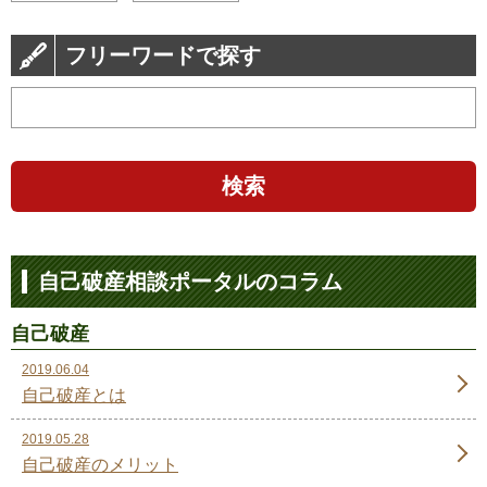
フリーワードで探す
検索
自己破産相談ポータルのコラム
自己破産
2019.06.04
自己破産とは
2019.05.28
自己破産のメリット