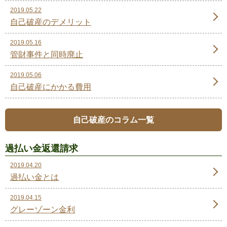
2019.05.22
自己破産のデメリット
2019.05.16
管財事件と同時廃止
2019.05.06
自己破産にかかる費用
自己破産のコラム一覧
過払い金返還請求
2019.04.20
過払い金とは
2019.04.15
グレーゾーン金利