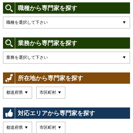
職種から専門家を探す
業務から専門家を探す
所在地から専門家を探す
対応エリアから専門家を探す