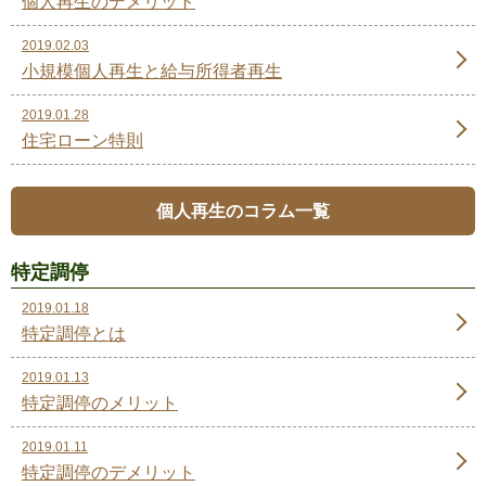
個人再生のデメリット
2019.02.03
小規模個人再生と給与所得者再生
2019.01.28
住宅ローン特則
個人再生のコラム一覧
特定調停
2019.01.18
特定調停とは
2019.01.13
特定調停のメリット
2019.01.11
特定調停のデメリット