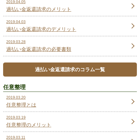
2019.04.05
過払い金返還請求のメリット
2019.04.03
過払い金返還請求のデメリット
2019.03.28
過払い金返還請求の必要書類
過払い金返還請求のコラム一覧
任意整理
2019.03.20
任意整理とは
2019.03.19
任意整理のメリット
2019.03.11