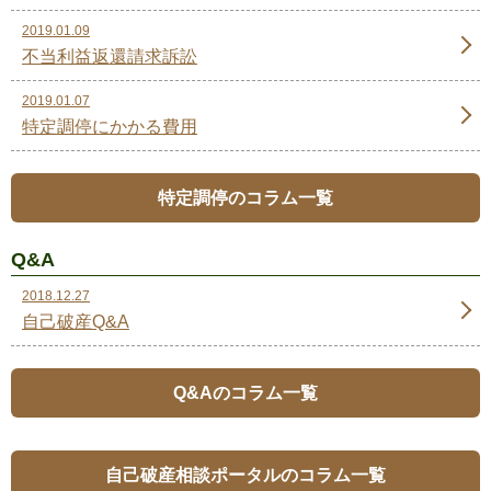
2019.01.09
不当利益返還請求訴訟
2019.01.07
特定調停にかかる費用
特定調停のコラム一覧
Q&A
2018.12.27
自己破産Q&A
Q&Aのコラム一覧
自己破産相談ポータルのコラム一覧