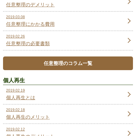
任意整理のデメリット
2019.03.08
任意整理にかかる費用
2019.02.26
任意整理の必要書類
任意整理のコラム一覧
個人再生
2019.02.19
個人再生とは
2019.02.18
個人再生のメリット
2019.02.12