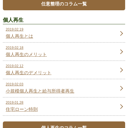
任意整理のコラム一覧
個人再生
2019.02.19
個人再生とは
2019.02.18
個人再生のメリット
2019.02.12
個人再生のデメリット
2019.02.03
小規模個人再生と給与所得者再生
2019.01.28
住宅ローン特則
個人再生のコラム一覧