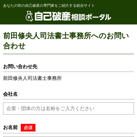
あなたの街の自己破産の専門家をご紹介する総合サイト
前田修央人司法書士事務所へのお問い
合わせ
お問い合わせ先
前田修央人司法書士事務所
会社名
お名前
必須