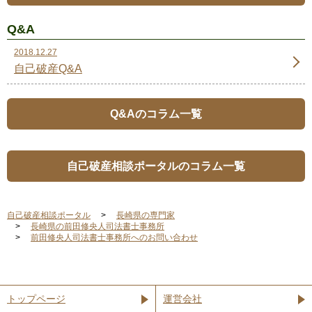
Q&A
2018.12.27
自己破産Q&A
Q&Aのコラム一覧
自己破産相談ポータルのコラム一覧
自己破産相談ポータル
長崎県の専門家
長崎県の前田修央人司法書士事務所
前田修央人司法書士事務所へのお問い合わせ
トップページ
運営会社