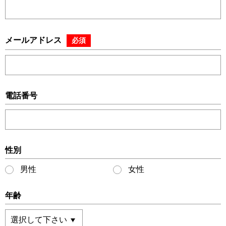
メールアドレス
必須
電話番号
性別
男性
女性
年齢