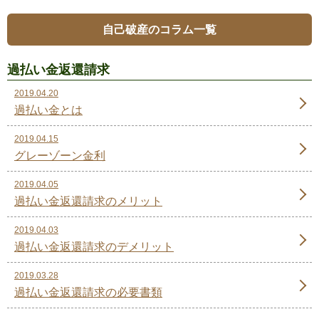
自己破産のコラム一覧
過払い金返還請求
2019.04.20
過払い金とは
2019.04.15
グレーゾーン金利
2019.04.05
過払い金返還請求のメリット
2019.04.03
過払い金返還請求のデメリット
2019.03.28
過払い金返還請求の必要書類