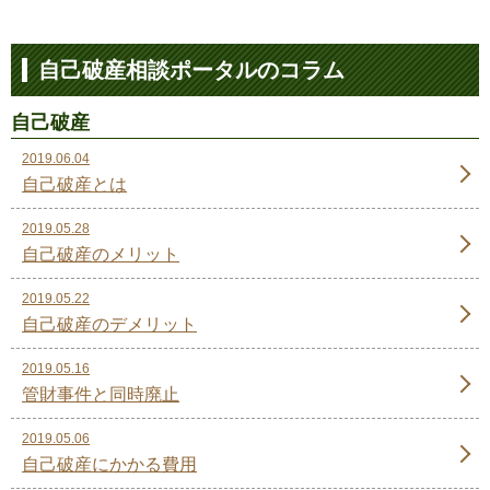
自己破産相談ポータルのコラム
自己破産
2019.06.04
自己破産とは
2019.05.28
自己破産のメリット
2019.05.22
自己破産のデメリット
2019.05.16
管財事件と同時廃止
2019.05.06
自己破産にかかる費用