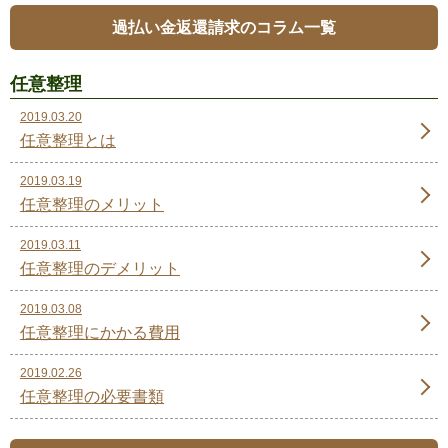
過払い金返還請求のコラム一覧
任意整理
2019.03.20
任意整理とは
2019.03.19
任意整理のメリット
2019.03.11
任意整理のデメリット
2019.03.08
任意整理にかかる費用
2019.02.26
任意整理の必要書類