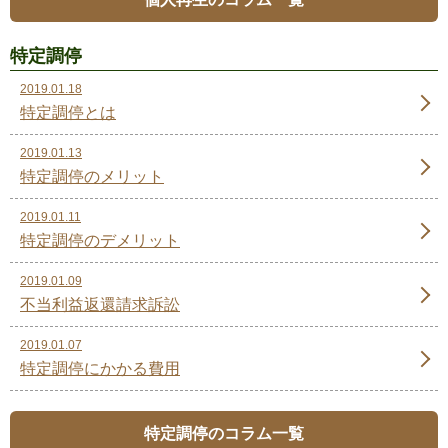
特定調停
2019.01.18
特定調停とは
2019.01.13
特定調停のメリット
2019.01.11
特定調停のデメリット
2019.01.09
不当利益返還請求訴訟
2019.01.07
特定調停にかかる費用
特定調停のコラム一覧