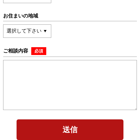
お住まいの地域
ご相談内容
必須
送信