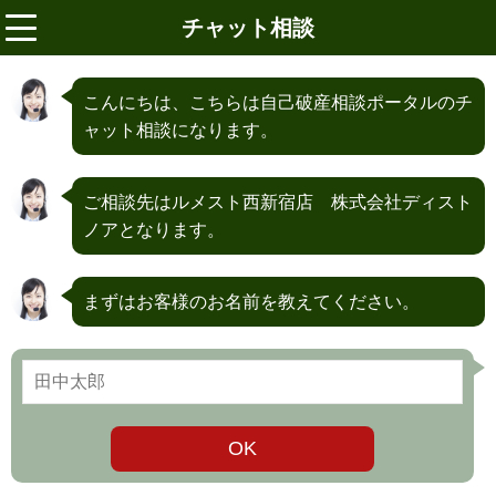
チャット相談
menu
こんにちは、こちらは自己破産相談ポータルのチ
ャット相談になります。
ご相談先はルメスト西新宿店 株式会社ディスト
ノアとなります。
まずはお客様のお名前を教えてください。
OK